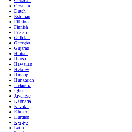
Corsican
Croatian
Dutch
Estonian
Filipino
Finnish
Frisian
Galician
Georgian
Gujarati
Haitian
Hausa
Hawaiian
Hebrew
Hmong
Hungarian
Icelandic
Igbo
Javanese
Kannada
Kazakh
Khmer
Kurdish
Kyrgyz
Latin