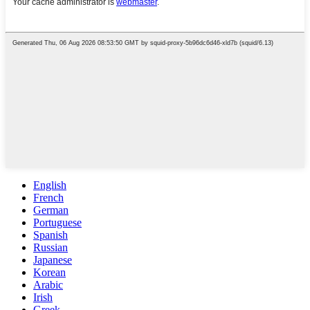
English
French
German
Portuguese
Spanish
Russian
Japanese
Korean
Arabic
Irish
Greek