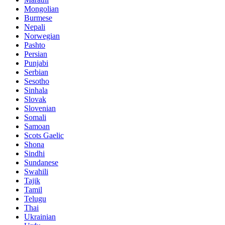
Mongolian
Burmese
Nepali
Norwegian
Pashto
Persian
Punjabi
Serbian
Sesotho
Sinhala
Slovak
Slovenian
Somali
Samoan
Scots Gaelic
Shona
Sindhi
Sundanese
Swahili
Tajik
Tamil
Telugu
Thai
Ukrainian